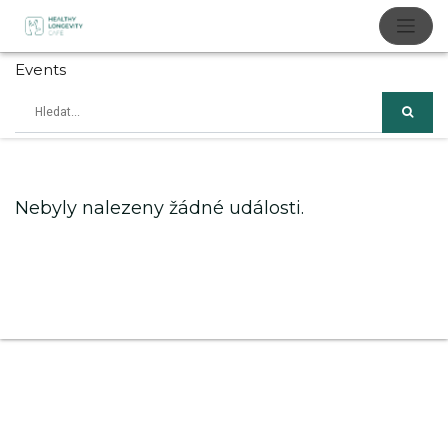
Events
Nebyly nalezeny žádné události.