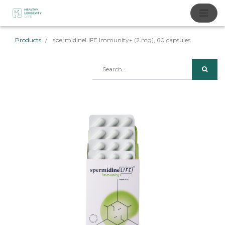
Products
spermidineLIFE Immunity+ (2 mg), 60 capsules